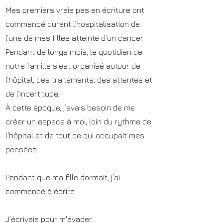
Mes premiers vrais pas en écriture ont
commencé durant l’hospitalisation de
l’une de mes filles atteinte d’un cancer.
Pendant de longs mois, le quotidien de
notre famille s’est organisé autour de
l’hôpital, des traitements, des attentes et
de l’incertitude.
À cette époque, j’avais besoin de me
créer un espace à moi, loin du rythme de
l'hôpital et de tout ce qui occupait mes
pensées.
Pendant que ma fille dormait, j’ai
commencé à écrire.
J’écrivais pour m'évader.