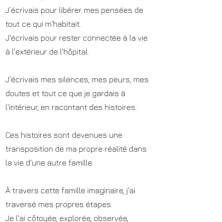
J’écrivais pour libérer mes pensées de
tout ce qui m'habitait.
J'écrivais pour rester connectée à la vie
à l'extérieur de l'hôpital.
J'écrivais mes silences, mes peurs, mes
doutes et tout ce que je gardais à
l'intérieur, en racontant des histoires.
Ces histoires sont devenues une
transposition de ma propre réalité dans
la vie d'une autre famille.
À travers cette famille imaginaire, j'ai
traversé mes propres étapes.
Je l'ai côtoyée, explorée, observée,