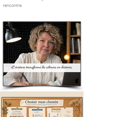
rencontre.