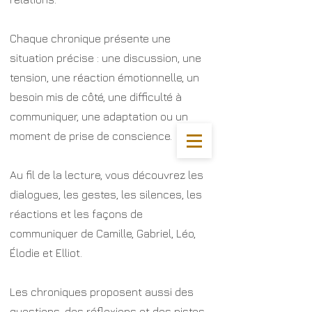
Chaque chronique présente une
situation précise : une discussion, une
tension, une réaction émotionnelle, un
besoin mis de côté, une difficulté à
communiquer, une adaptation ou un
moment de prise de conscience.
Au fil de la lecture, vous découvrez les
dialogues, les gestes, les silences, les
réactions et les façons de
communiquer de Camille, Gabriel, Léo,
Élodie et Elliot.
Les chroniques proposent aussi des
questions, des réflexions et des pistes