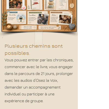
Plusieurs chemins sont
possibles.
Vous pouvez entrer par les chroniques,
commencer avec le livre, vous engager
dans le parcours de 21 jours, prolonger
avec les audios d’Osez la Voix,
demander un accompagnement
individuel ou participer à une
expérience de groupe.