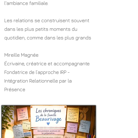
l'ambiance familiale.
Les relations se construisent souvent
dans les plus petits moments du
quotidien, comme dans les plus grands
Mireille Magnée
Écrivaine, créatrice et accompagnante
Fondatrice de l’approche IRP -
Intégration Relationnelle par la
Présence