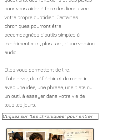
pour vous aider à faire des liens avec
votre propre quotidien. Certaines
chroniques pourront être
accompagnées d’outils simples à
expérimenter et, plus tard, d’une version
audio.
Elles vous permettent de lire,
d’observer, de réfléchir et de repartir
avec une idée, une phrase, une piste ou
un outil à essayer dans votre vie de
tous les jours.
Cliquez sur "Les chroniques" pour entrer