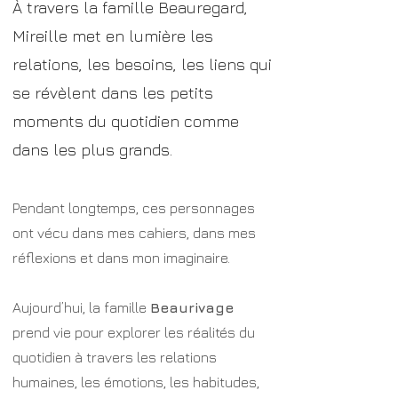
À travers la famille Beauregard,
Mireille met en lumière les
relations, les besoins, les liens qui
se révèlent dans les petits
moments du quotidien comme
dans les plus grands.
Pendant longtemps, ces personnages
ont vécu dans mes cahiers, dans mes
réflexions et dans mon imaginaire.
Aujourd’hui, la famille
Beaurivage
prend vie pour explorer les réalités du
quotidien à travers les relations
humaines, les émotions, les habitudes,