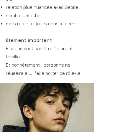
relation plus nuancée avec Gabriel,
semble détaché…
mais reste toujours dans le décor.
Élément important
Elliot ne veut pas être “le projet
familial”.
Et honnêtement… personne ne
réussira à lui faire porter ce rôle-là.