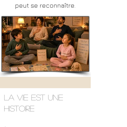
peut se reconnaître.
La vie est une
histoire