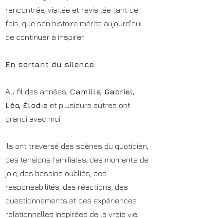
rencontrée, visitée et revisitée tant de
fois, que son histoire mérite aujourd'hui
de continuer à inspirer.
En sortant du silence.
Au fil des années,
Camille, Gabriel,
Léo, Élodie
et plusieurs autres ont
grandi avec moi.
Ils ont traversé des scènes du quotidien,
des tensions familiales, des moments de
joie, des besoins oubliés, des
responsabilités, des réactions, des
questionnements et des expériences
relationnelles inspirées de la vraie vie.