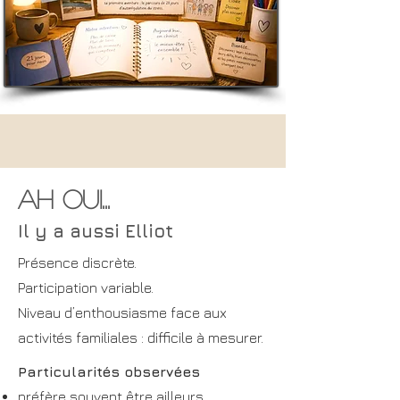
Ah oui...
Il y a aussi Elliot
Présence discrète.
Participation variable.
Niveau d’enthousiasme face aux
activités familiales : difficile à mesurer.
Particularités observées
préfère souvent être ailleurs,