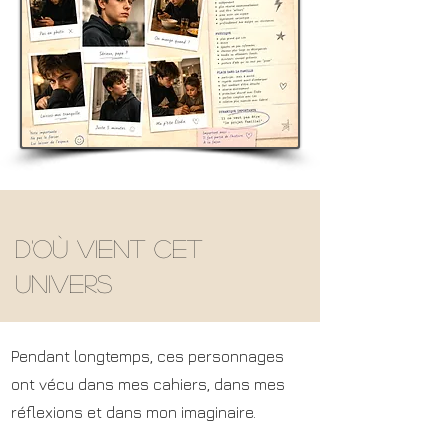
D'où vient cet
univers
Pendant longtemps, ces personnages
ont vécu dans mes cahiers, dans mes
réflexions et dans mon imaginaire.