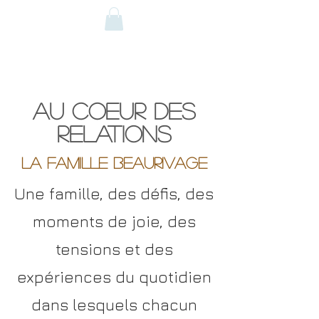
Au coeur des
relations
La famille beaurivage
Une famille, des défis, des
moments de joie, des
tensions et des
expériences du quotidien
dans lesquels chacun