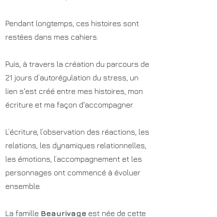
Pendant longtemps, ces histoires sont
restées dans mes cahiers.
Puis, à travers la création du parcours de
21 jours d’autorégulation du stress, un
lien s'est créé entre mes histoires, mon
écriture et ma façon d'accompagner.
L’écriture, l’observation des réactions, les
relations, les dynamiques relationnelles,
les émotions, l’accompagnement et les
personnages ont commencé à évoluer
ensemble.
La famille
Beaurivage
est née de cette