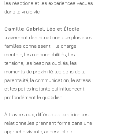
les réactions et les expériences vécues
dans la vraie vie.
Camille, Gabriel, Léo et Élodie
traversent des situations que plusieurs
familles connaissent : la charge
mentale, les responsabilités, les
tensions, les besoins oubliés, les
moments de proximité, les défis de la
parentalité, la communication, le stress
et les petits instants qui influencent
profondément le quotidien.
À travers eux, différentes expériences
relationnelles prennent forme dans une
approche vivante, accessible et