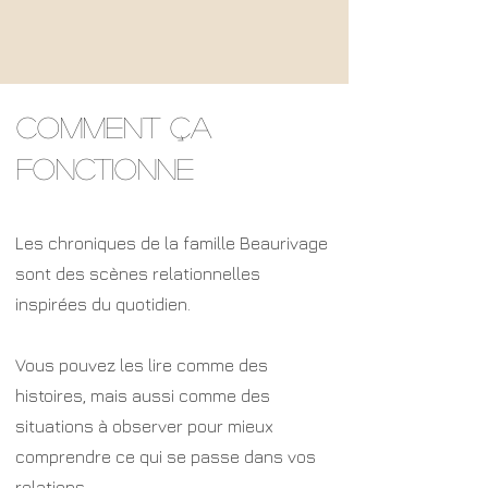
Comment ça
fonctionne
Les chroniques de la famille Beaurivage
sont des scènes relationnelles
inspirées du quotidien.
Vous pouvez les lire comme des
histoires, mais aussi comme des
situations à observer pour mieux
comprendre ce qui se passe dans vos
relations.