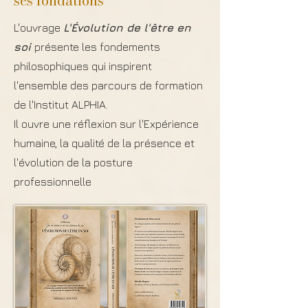
ses fondations
L'ouvrage
L'Évolution de l'être en
soi
présente les fondements
philosophiques qui inspirent
l'ensemble des parcours de formation
de l'Institut ALPHIA.
Il ouvre une réflexion sur l'Expérience
humaine, la qualité de la présence et
l'évolution de la posture
professionnelle