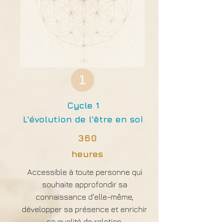
1
Cycle 1
L'évolution de l'être en soi
360
heures
Accessible à toute personne qui
souhaite approfondir sa
connaissance d'elle-même,
développer sa présence et enrichir
sa qualité de relation.