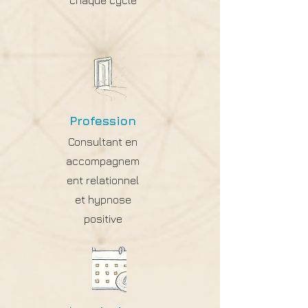
chaque cycle
Profession
Consultant en
accompagnem
ent relationnel
et hypnose
positive