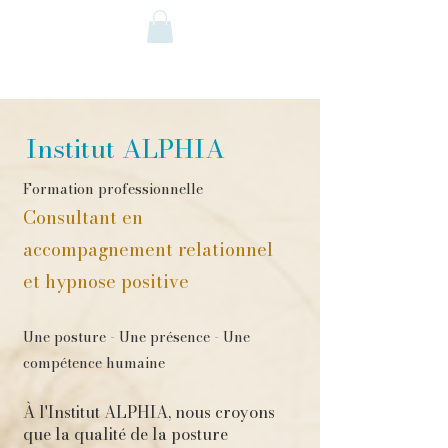
Institut ALPHIA
Formation professionnelle
Consultant en
accompagnement relationnel
et hypnose positive
Une posture - Une présence - Une
compétence humaine
À l'Institut ALPHIA, nous croyons
que la qualité de la posture