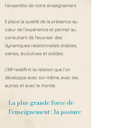
l'ensemble de notre enseignement.
Il place la qualité de la présence au
cœur de l'expérience et permet au
consultant de favoriser des
dynamiques relationnelles stables,
saines, évolutives et solides.
L'IRP redéfinit la relation que l'on
développe avec soi-même, avec les
autres et avec le monde.
La plus grande force de
l'enseignement : la posture