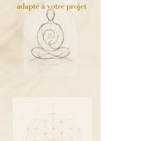
adapté à votre projet