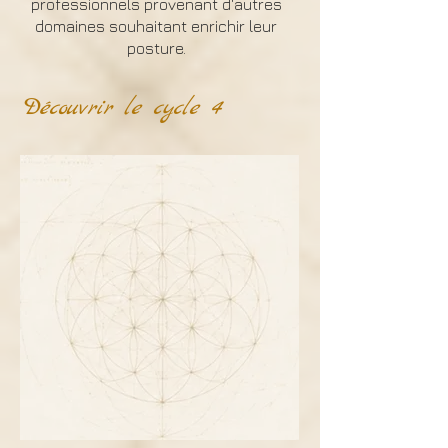
professionnels provenant d'autres
domaines souhaitant enrichir leur
posture.
Découvrir le cycle 4