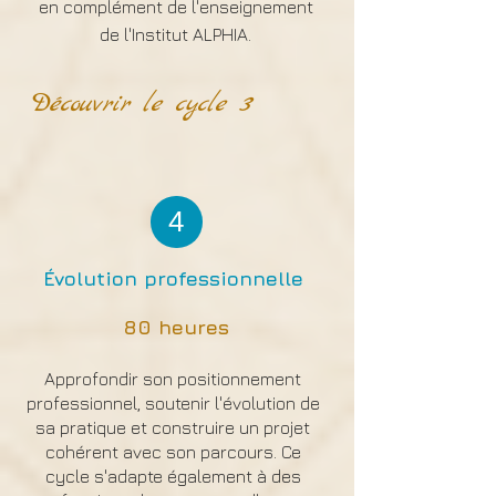
en complément de l'enseignement
de l'Institut ALPHIA.
Découvrir le cycle 3
4
Évolution professionnelle
80 heures
Approfondir son positionnement
professionnel, soutenir l'évolution de
sa pratique et construire un projet
cohérent avec son parcours. Ce
cycle s'adapte également à des