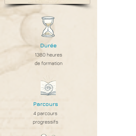
Durée
1380 heures
de formation
Parcours
4 parcours
progressifs