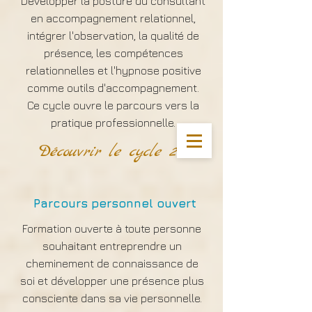
Développer la posture du consultant
en accompagnement relationnel,
intégrer l'observation, la qualité de
présence, les compétences
relationnelles et l'hypnose positive
comme outils d'accompagnement.
Ce cycle ouvre le parcours vers la
pratique professionnelle.
Découvrir le cycle 2
Parcours personnel ouvert
Formation ouverte à toute personne
souhaitant entreprendre un
cheminement de connaissance de
soi et développer une présence plus
consciente dans sa vie personnelle.