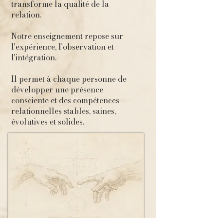
transforme la qualité de la
relation.
Notre enseignement repose sur
l'expérience, l'observation et
l'intégration.
Il permet à chaque personne de
développer une présence
consciente et des compétences
relationnelles stables, saines,
évolutives et solides.