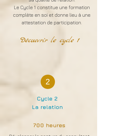
Le Cycle 1 constitue une formation
complète en soi et donne lieu à une
attestation de participation.
Découvrir le cycle 1
2
Cycle 2
La relation
700 heures