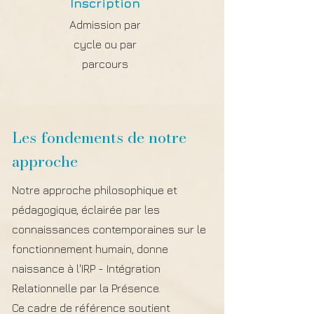
Inscription
Admission par
cycle ou par
parcours
Les fondements de notre
approche
Notre approche philosophique et
pédagogique, éclairée par les
connaissances contemporaines sur le
fonctionnement humain, donne
naissance à l'IRP - Intégration
Relationnelle par la Présence.
Ce cadre de référence soutient