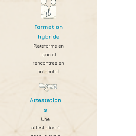
Formation
hybride
Plateforme en
ligne et
rencontres en
présentiel
Attestation
s
Une
attestation à