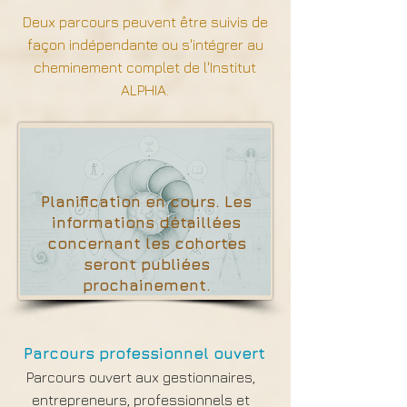
Deux parcours peuvent être suivis de
façon indépendante ou s'intégrer au
cheminement complet de l'Institut
ALPHIA.
Planification en cours. Les
informations détaillées
concernant les cohortes
seront publiées
prochainement.
Parcours professionnel ouvert
Parcours ouvert aux gestionnaires,
entrepreneurs, professionnels et