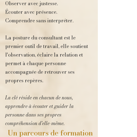
Observer avec justesse.
Écouter avec présence.
Comprendre sans interpréter.
La posture du consultant est le
premier outil de travail, elle soutient
l'observation, éclaire la relation et
permet à chaque personne
accompagnée de retrouver ses
propres repères.
La clé réside en chacun de nous,
apprendre à écouter et guider la
personne dans ses propres
compréhension d'elle-même.
Un parcours de formation