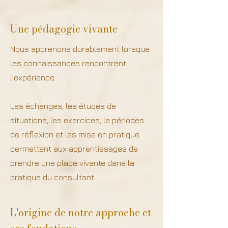
Une pédagogie vivante
Nous apprenons durablement lorsque
les connaissances rencontrent
l'expérience.
Les échanges, les études de
situations, les exercices, le périodes
de réflexion et les mise en pratique
permettent aux apprentissages de
prendre une place vivante dans la
pratique du consultant.
L'origine de notre approche et