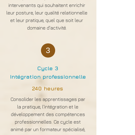
intervenants qui souhaitent enrichir
leur posture, leur qualité relationnelle
et leur pratique, quel que soit leur
domaine d'activité.
3
Cycle 3
Intégration professionnelle
240 heures
Consolider les apprentissages par
la pratique, l'intégration et le
développement des compétences
professionnelles. Ce cycle est
animé par un formateur spécialisé,