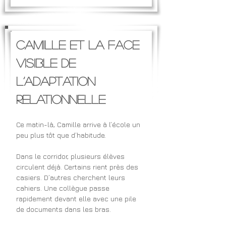
Camille et la face 
visible de 
l’adaptation 
relationnelle
Ce matin-là, Camille arrive à l’école un 
peu plus tôt que d’habitude.
Dans le corridor, plusieurs élèves 
circulent déjà. Certains rient près des 
casiers. D’autres cherchent leurs 
cahiers. Une collègue passe 
rapidement devant elle avec une pile 
de documents dans les bras.