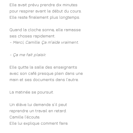
Elle avait prévu prendre dix minutes 
pour respirer avant le début du cours. 
Elle reste finalement plus longtemps.
Quand la cloche sonne, elle ramasse 
ses choses rapidement.
- Merci, Camille. Ça m’aide vraiment.
- Ça me fait plaisir.
Elle quitte la salle des enseignants 
avec son café presque plein dans une 
main et ses documents dans l’autre.
La matinée se poursuit.
Un élève lui demande s’il peut 
reprendre un travail en retard.
Camille l’écoute.
Elle lui explique comment faire.