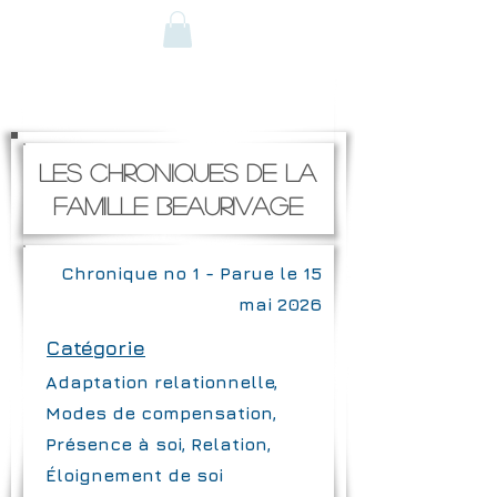
Les chroniques de la
famille beaurivage
Chronique no 1 - Parue le 15
mai 2026
Catégorie
Adaptation relationnelle,
Modes de compensation,
Présence à soi, Relation,
Éloignement de soi