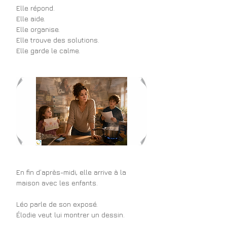
Elle répond.
Elle aide.
Elle organise.
Elle trouve des solutions.
Elle garde le calme.
En fin d’après-midi, elle arrive à la 
maison avec les enfants.
Léo parle de son exposé.
Élodie veut lui montrer un dessin.