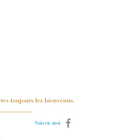
tes toujours les bienvenus.
Suivez-moi