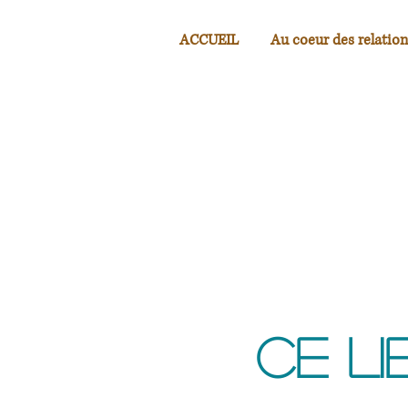
ACCUEIL
Au coeur des relation
Ce li