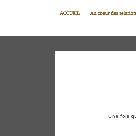
ACCUEIL
Au coeur des relation
Une fois qu