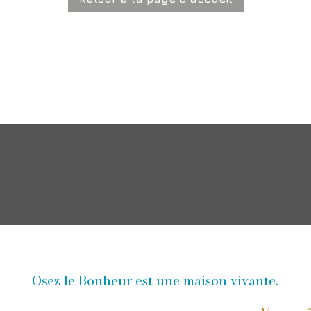
Osez le Bonheur est une maison vivante.