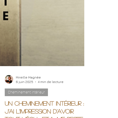
Mireille Magnée
6 juin 2025
4 min de lecture
Cheminement intérieur
Un cheminement intérieur :