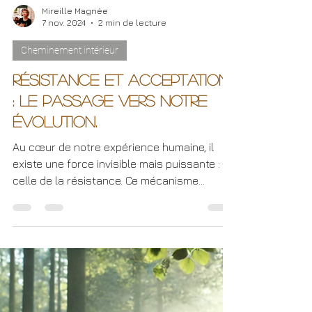
Mireille Magnée
7 nov. 2024
2 min de lecture
Cheminement intérieur
Résistance et Acceptation
: le Passage vers notre
Évolution.
Au cœur de notre expérience humaine, il
existe une force invisible mais puissante :