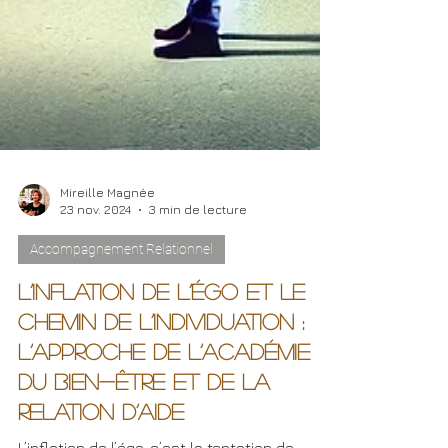
Mireille Magnée
23 nov. 2024
3 min de lecture
Accompagnement Relationnel
L’Inflation de l’Égo et le