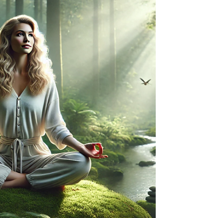
celle de la résistance. Ce mécanisme
subtilement...