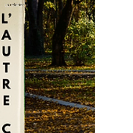
La relation À ...