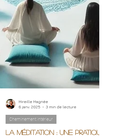
Mireille Magnée
6 janv. 2025
3 min de lecture