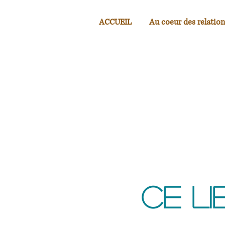
ACCUEIL
Au coeur des relation
Ce li