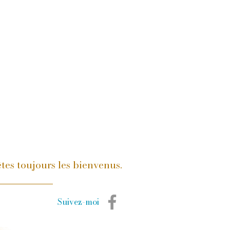
tes toujours les bienvenus.
Suivez-moi