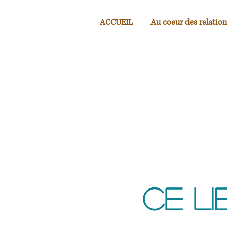
ACCUEIL
Au coeur des relation
Ce li