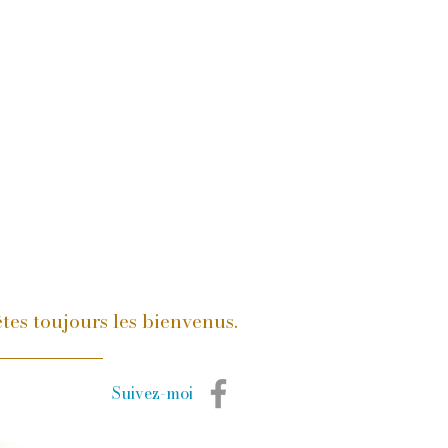
tes toujours les bienvenus.
Suivez-moi