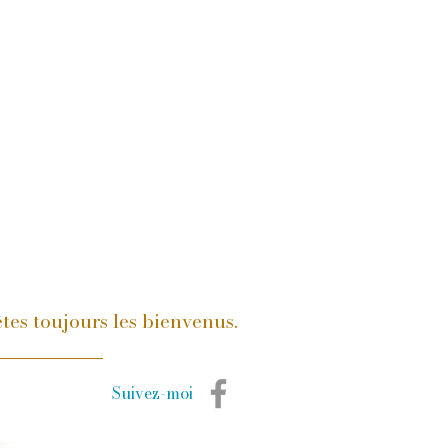
tes toujours les bienvenus.
Suivez-moi