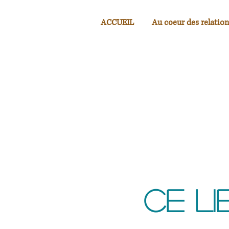
ACCUEIL
Au coeur des relation
Ce li