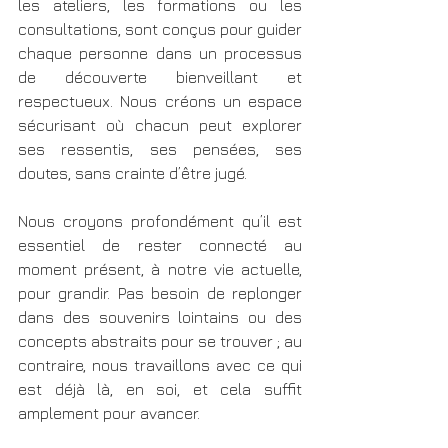
les ateliers, les formations ou les 
consultations, sont conçus pour guider 
chaque personne dans un processus 
de découverte bienveillant et 
respectueux. Nous créons un espace 
sécurisant où chacun peut explorer 
ses ressentis, ses pensées, ses 
doutes, sans crainte d’être jugé.
Nous croyons profondément qu’il est 
essentiel de rester connecté au 
moment présent, à notre vie actuelle, 
pour grandir. Pas besoin de replonger 
dans des souvenirs lointains ou des 
concepts abstraits pour se trouver ; au 
contraire, nous travaillons avec ce qui 
est déjà là, en soi, et cela suffit 
amplement pour avancer.