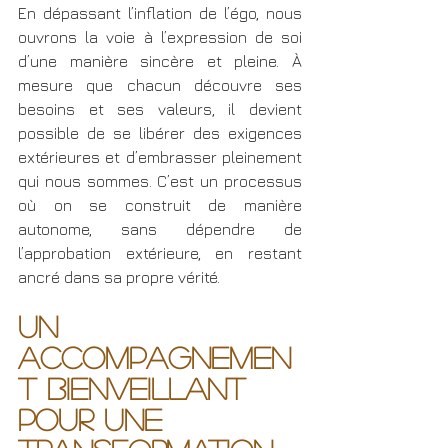
En dépassant l’inflation de l’égo, nous 
ouvrons la voie à l’expression de soi 
d’une manière sincère et pleine. À 
mesure que chacun découvre ses 
besoins et ses valeurs, il devient 
possible de se libérer des exigences 
extérieures et d’embrasser pleinement 
qui nous sommes. C’est un processus 
où on se construit de manière 
autonome, sans dépendre de 
l’approbation extérieure, en restant 
ancré dans sa propre vérité.
Un 
accompagnemen
t bienveillant 
pour une 