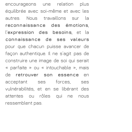
encourageons une relation plus 
équilibrée avec soi-même et avec les 
autres. Nous travaillons sur la
reconnaissance des émotions
, 
l'
expression des besoins
, et la 
connaissance de ses valeurs
pour que chacun puisse avancer de 
façon authentique. Il ne s’agit pas de 
construire une image de soi qui serait 
« parfaite » ou « intouchable », mais 
de 
retrouver son essence
 en 
acceptant ses forces, ses 
vulnérabilités, et en se libérant des 
attentes ou rôles qui ne nous 
ressemblent pas.