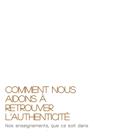
Comment nous 
aidons à 
retrouver 
l’authenticité
Nos enseignements, que ce soit dans 